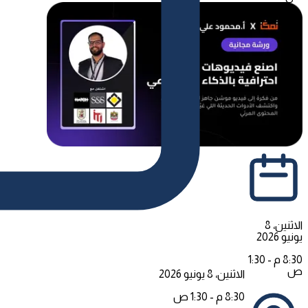
الاثنين، 8
يونيو 2026
8:30 م - 1:30
ص
الاثنين، 8 يونيو 2026
8:30 م - 1:30 ص